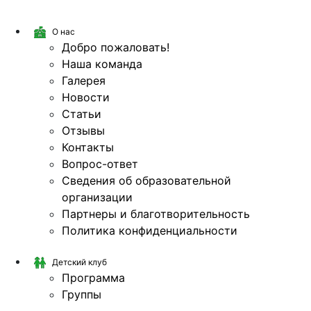
О нас
Добро пожаловать!
Наша команда
Галерея
Новости
Статьи
Отзывы
Контакты
Вопрос-ответ
Сведения об образовательной
организации
Партнеры и благотворительность
Политика конфиденциальности
Детский клуб
Программа
Группы