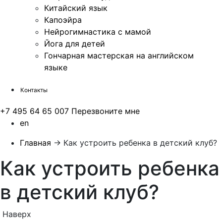
Китайский язык
Капоэйра
Нейрогимнастика с мамой
Йога для детей
Гончарная мастерская на английском
языке
Контакты
+7 495 64 65 007
Перезвоните мне
en
Главная
→
Как устроить ребенка в детский клуб?
Как устроить ребенка
в детский клуб?
Наверх