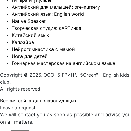
Гитара и укулеле
Английский для малышей: pre-nursery
Английский язык: English world
Native Speaker
Творческая студия: кARTинка
Китайский язык
Капоэйра
Нейрогимнастика с мамой
Йога для детей
Гончарная мастерская на английском языке
Copyright © 2026, ООО "5 ГРИН", "5Green" - English kids
club.
All rights reserved
Версия сайта для слабовидящих
Leave a request
We will contact you as soon as possible and advise you
on all matters.