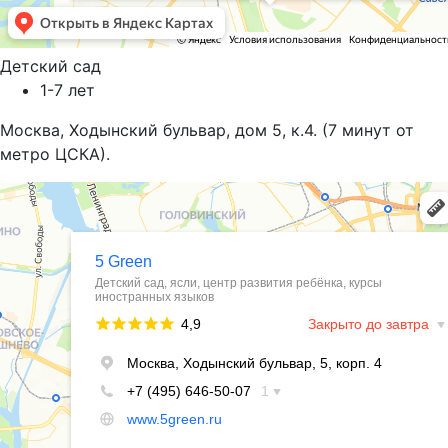
Детский сад
1-7 лет
Москва, Ходынский бульвар, дом 5, к.4. (7 минут от
метро ЦСКА).