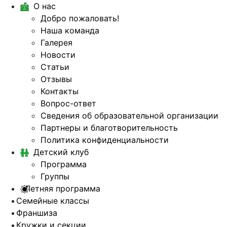
О нас
Добро пожаловать!
Наша команда
Галерея
Новости
Статьи
Отзывы
Контакты
Вопрос-ответ
Сведения об образовательной организации
Партнеры и благотворительность
Политика конфиденциальности
Детский клуб
Программа
Группы
Летняя программа
Семейные классы
Франшиза
Кружки и секции