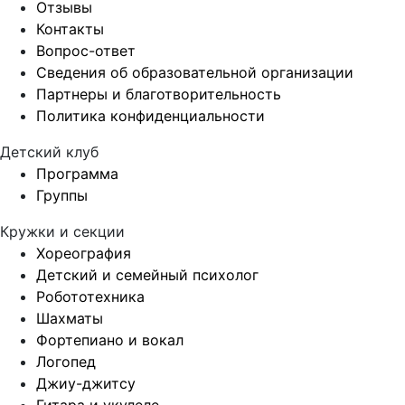
Отзывы
Контакты
Вопрос-ответ
Сведения об образовательной организации
Партнеры и благотворительность
Политика конфиденциальности
Детский клуб
Программа
Группы
Кружки и секции
Хореография
Детский и семейный психолог
Робототехника
Шахматы
Фортепиано и вокал
Логопед
Джиу-джитсу