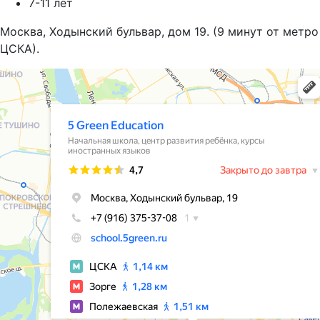
7-11 лет
Москва, Ходынский бульвар, дом 19. (9 минут от метро
ЦСКА).