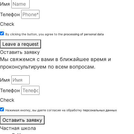
Имя
Телефон
Check
By clicking the button, you agree to the
processing of personal data
Leave a request
Оставить заявку
Мы свяжемся с вами в ближайшее время и
проконсультируем по всем вопросам.
Имя
Телефон
Check
Нажимая кнопку, вы даете согласие на обработку
персональных данных
Оставить заявку
Частная школа