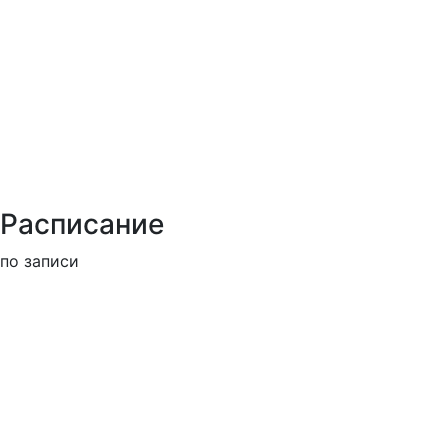
Расписание
по записи