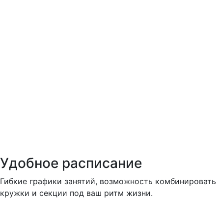
Удобное расписание
Гибкие графики занятий, возможность комбинировать
кружки и секции под ваш ритм жизни.