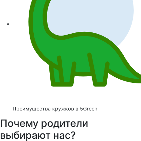
Преимущества кружков в 5Green
Почему родители
выбирают нас?