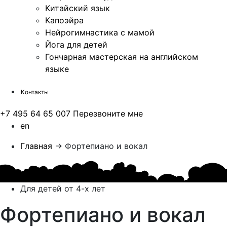
Китайский язык
Капоэйра
Нейрогимнастика с мамой
Йога для детей
Гончарная мастерская на английском
языке
Контакты
+7 495 64 65 007
Перезвоните мне
en
Главная
→
Фортепиано и вокал
Для детей от 4-х лет
Фортепиано и вокал