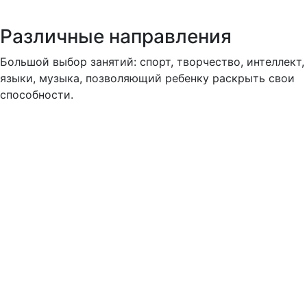
Различные направления
Большой выбор занятий: спорт, творчество, интеллект,
языки, музыка, позволяющий ребенку раскрыть свои
способности.