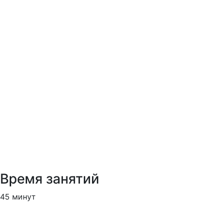
Время занятий
45 минут