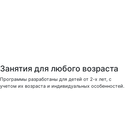
Занятия для любого возраста
Программы разработаны для детей от 2-х лет, с
учетом их возраста и индивидуальных особенностей.