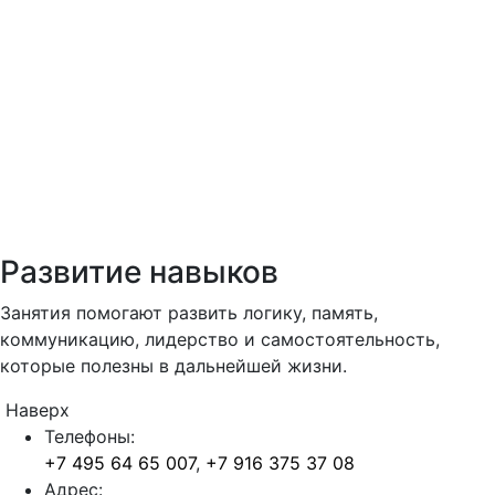
Развитие навыков
Занятия помогают развить логику, память,
коммуникацию, лидерство и самостоятельность,
которые полезны в дальнейшей жизни.
Наверх
Телефоны:
+7 495 64 65 007
,
+7 916 375 37 08
Адрес: