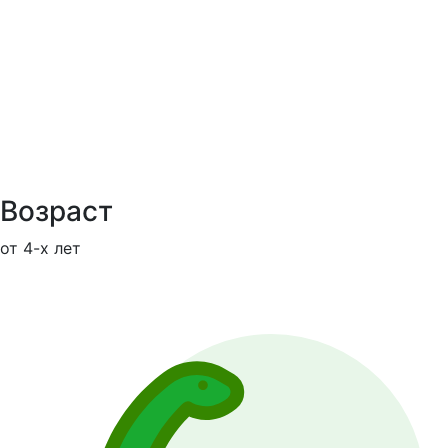
Возраст
от 4-х лет