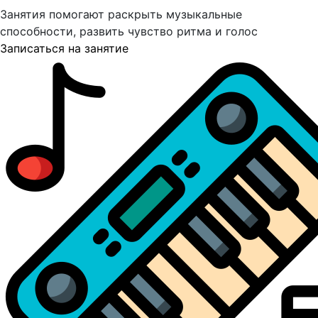
Занятия помогают раскрыть музыкальные
способности, развить чувство ритма и голос
Записаться на занятие