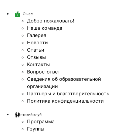
О нас
Добро пожаловать!
Наша команда
Галерея
Новости
Статьи
Отзывы
Контакты
Вопрос-ответ
Сведения об образовательной
организации
Партнеры и благотворительность
Политика конфиденциальности
Детский клуб
Программа
Группы