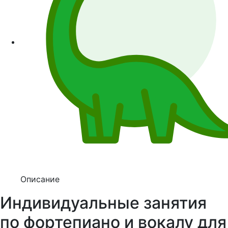
Описание
Индивидуальные занятия
по фортепиано и вокалу для