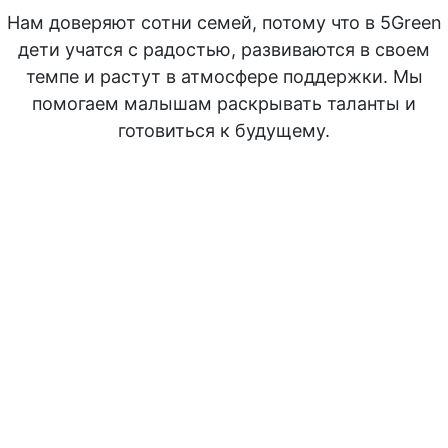
Нам доверяют сотни семей, потому что в 5Green
дети учатся с радостью, развиваются в своем
темпе и растут в атмосфере поддержки. Мы
помогаем малышам раскрывать таланты и
готовиться к будущему.