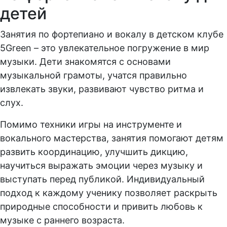
детей
Занятия по фортепиано и вокалу в детском клубе
5Green – это увлекательное погружение в мир
музыки. Дети знакомятся с основами
музыкальной грамоты, учатся правильно
извлекать звуки, развивают чувство ритма и
слух.
Помимо техники игры на инструменте и
вокального мастерства, занятия помогают детям
развить координацию, улучшить дикцию,
научиться выражать эмоции через музыку и
выступать перед публикой. Индивидуальный
подход к каждому ученику позволяет раскрыть
природные способности и привить любовь к
музыке с раннего возраста.