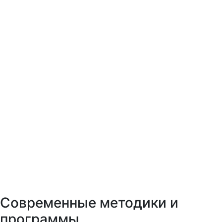
Современные методики и
программы