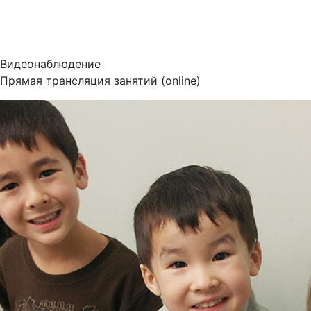
Видеонаблюдение
Прямая трансляция занятий (online)