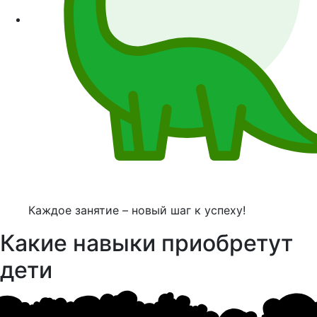
Каждое занятие – новый шаг к успеху!
Какие навыки приобретут
дети