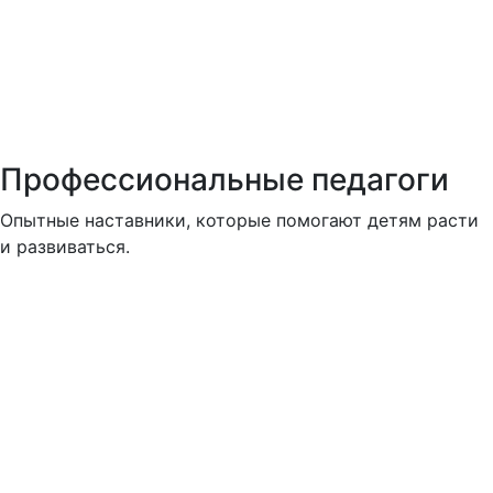
Профессиональные педагоги
Опытные наставники, которые помогают детям расти
и развиваться.