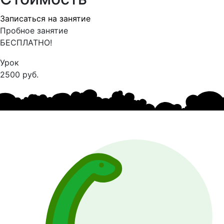
Записаться на занятие
Пробное занятие
БЕСПЛАТНО!
Урок
2500 руб.