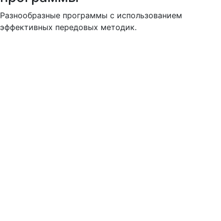
Разнообразные программы с использованием
эффективных передовых методик.