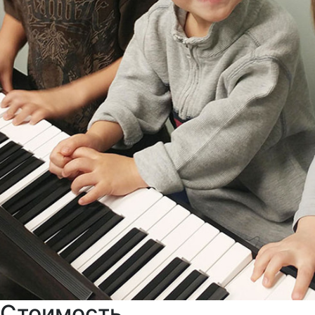
Стоимость