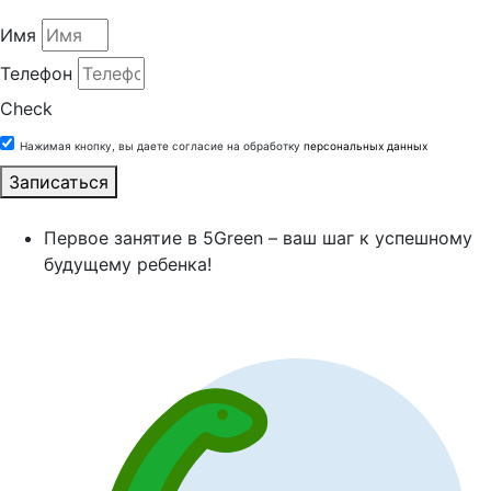
Имя
Телефон
Check
Нажимая кнопку, вы даете согласие на обработку
персональных данных
Записаться
Первое занятие в 5Green – ваш шаг к успешному
будущему ребенка!