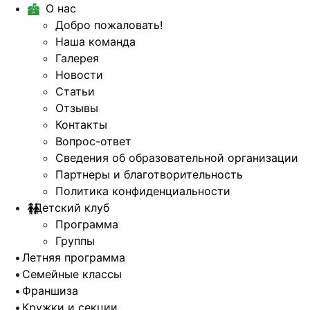
О нас
Добро пожаловать!
Наша команда
Галерея
Новости
Статьи
Отзывы
Контакты
Вопрос-ответ
Сведения об образовательной организации
Партнеры и благотворительность
Политика конфиденциальности
Детский клуб
Программа
Группы
Летняя программа
Семейные классы
Франшиза
Кружки и секции