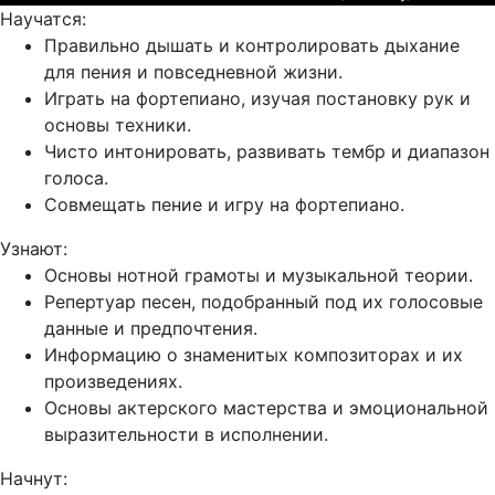
Научатся:
Правильно дышать и контролировать дыхание
для пения и повседневной жизни.
Играть на фортепиано, изучая постановку рук и
основы техники.
Чисто интонировать, развивать тембр и диапазон
голоса.
Совмещать пение и игру на фортепиано.
Узнают:
Основы нотной грамоты и музыкальной теории.
Репертуар песен, подобранный под их голосовые
данные и предпочтения.
Информацию о знаменитых композиторах и их
произведениях.
Основы актерского мастерства и эмоциональной
выразительности в исполнении.
Начнут: