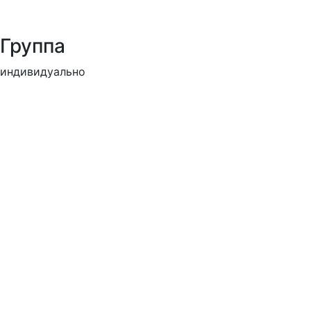
Группа
индивидуально