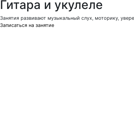
Гитара и укулеле
Занятия развивают музыкальный слух, моторику, увере
Записаться на занятие