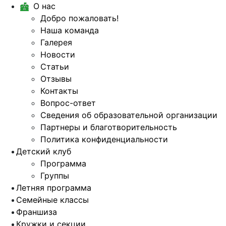
О нас
Добро пожаловать!
Наша команда
Галерея
Новости
Статьи
Отзывы
Контакты
Вопрос-ответ
Сведения об образовательной организации
Партнеры и благотворительность
Политика конфиденциальности
Детский клуб
Программа
Группы
Летняя программа
Семейные классы
Франшиза
Кружки и секции