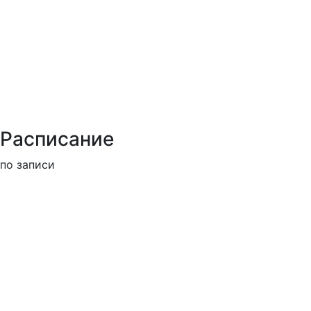
Расписание
по записи