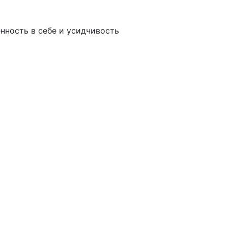
нность в себе и усидчивость