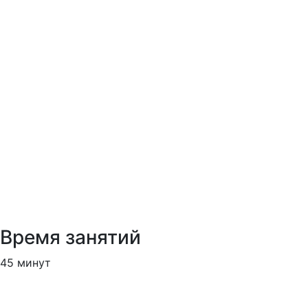
Время занятий
45 минут