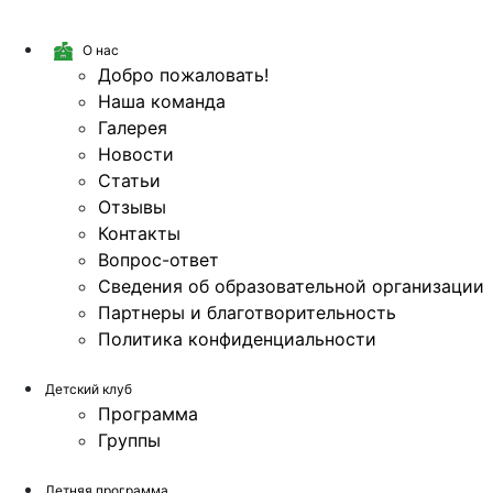
О нас
Добро пожаловать!
Наша команда
Галерея
Новости
Статьи
Отзывы
Контакты
Вопрос-ответ
Сведения об образовательной организации
Партнеры и благотворительность
Политика конфиденциальности
Детский клуб
Программа
Группы
Летняя программа