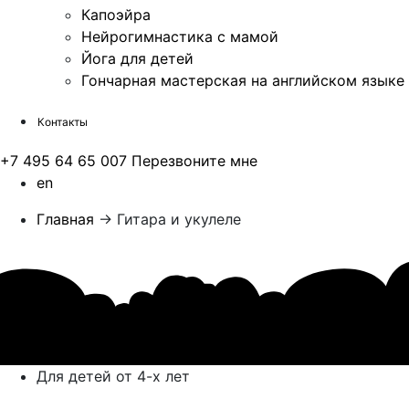
Капоэйра
Нейрогимнастика с мамой
Йога для детей
Гончарная мастерская на английском языке
Контакты
+7 495 64 65 007
Перезвоните мне
en
Главная
→
Гитара и укулеле
Для детей от 4-х лет