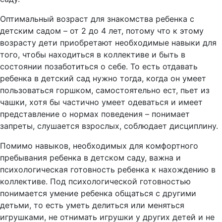
Оптимальный возраст для знакомства ребенка с
детским садом – от 2 до 4 лет, потому что к этому
возрасту дети приобретают необходимые навыки для
того, чтобы находиться в коллективе и быть в
состоянии позаботиться о себе. То есть отдавать
ребенка в детский сад нужно тогда, когда он умеет
пользоваться горшком, самостоятельно ест, пьет из
чашки, хотя бы частично умеет одеваться и имеет
представление о нормах поведения – понимает
запреты, слушается взрослых, соблюдает дисциплину.
Помимо навыков, необходимых для комфортного
пребывания ребенка в детском саду, важна и
психологическая готовность ребенка к нахождению в
коллективе. Под психологической готовностью
понимается умение ребенка общаться с другими
детьми, то есть уметь делиться или меняться
игрушками, не отнимать игрушки у других детей и не