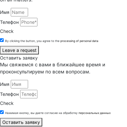
Имя
Телефон
Check
By clicking the button, you agree to the
processing of personal data
Leave a request
Оставить заявку
Мы свяжемся с вами в ближайшее время и
проконсультируем по всем вопросам.
Имя
Телефон
Check
Нажимая кнопку, вы даете согласие на обработку
персональных данных
Оставить заявку