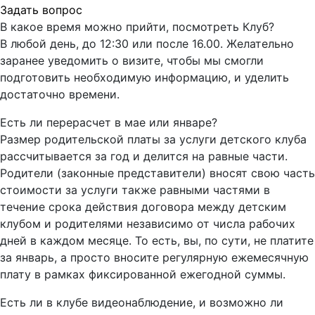
Задать вопрос
В какое время можно прийти, посмотреть Клуб?
В любой день, до 12:30 или после 16.00. Желательно
заранее уведомить о визите, чтобы мы смогли
подготовить необходимую информацию, и уделить
достаточно времени.
Есть ли перерасчет в мае или январе?
Размер родительской платы за услуги детского клуба
рассчитывается за год и делится на равные части.
Родители (законные представители) вносят свою часть
стоимости за услуги также равными частями в
течение срока действия договора между детским
клубом и родителями независимо от числа рабочих
дней в каждом месяце. То есть, вы, по сути, не платите
за январь, а просто вносите регулярную ежемесячную
плату в рамках фиксированной ежегодной суммы.
Есть ли в клубе видеонаблюдение, и возможно ли