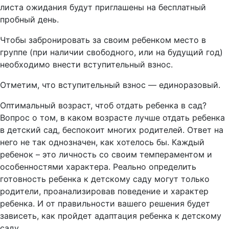
листа ожидания будут приглашены на бесплатный
пробный день.
Чтобы забронировать за своим ребенком место в
группе (при наличии свободного, или на будущий год)
необходимо внести вступительный взнос.
Отметим, что вступительный взнос — единоразовый.
Оптимальный возраст, чтоб отдать ребенка в сад?
Вопрос о том, в каком возрасте лучше отдать ребенка
в детский сад, беспокоит многих родителей. Ответ на
него не так однозначен, как хотелось бы. Каждый
ребенок – это личность со своим темпераментом и
особенностями характера. Реально определить
готовность ребенка к детскому саду могут только
родители, проанализировав поведение и характер
ребенка. И от правильности вашего решения будет
зависеть, как пройдет адаптация ребенка к детскому
саду.