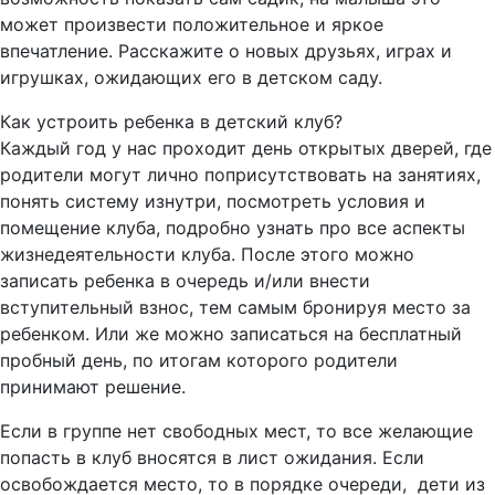
может произвести положительное и яркое
впечатление. Расскажите о новых друзьях, играх и
игрушках, ожидающих его в детском саду.
Как устроить ребенка в детский клуб?
Каждый год у нас проходит день открытых дверей, где
родители могут лично поприсутствовать на занятиях,
понять систему изнутри, посмотреть условия и
помещение клуба, подробно узнать про все аспекты
жизнедеятельности клуба. После этого можно
записать ребенка в очередь и/или внести
вступительный взнос, тем самым бронируя место за
ребенком. Или же можно записаться на бесплатный
пробный день, по итогам которого родители
принимают решение.
Если в группе нет свободных мест, то все желающие
попасть в клуб вносятся в лист ожидания. Если
освобождается место, то в порядке очереди, дети из