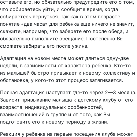
оставьте его, но обязательно предупредите его о том,
что собираетесь уйти, и сообщите время, когда
собираетесь вернуться. Так как в этом возрасте
понятие «два часа» для ребенка еще ничего не значит,
скажите, например, что заберете его после обеда, и
обязательно выполните обещание. Постепенно Вы
сможете забирать его после ужина.
Адаптация на новом месте может длиться одну-две
недели, в зависимости от характера ребенка. Кто-то
из малышей быстро привыкает к новому коллективу и
обстановке, у кого-то этот процесс затягивается.
Полная адаптация наступает где-то через 2—3 месяца.
Зависит привыкание малыша к детскому клубу от его
возраста, индивидуальных особенностей,
взаимоотношений в группе и от того, как Вы
подготовите его к новому периоду в жизни.
Реакция у ребенка на первые посещения клуба может