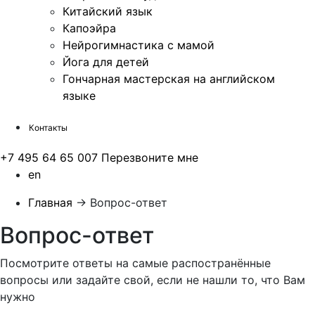
Китайский язык
Капоэйра
Нейрогимнастика с мамой
Йога для детей
Гончарная мастерская на английском
языке
Контакты
+7 495 64 65 007
Перезвоните мне
en
Главная
→
Вопрос-ответ
Вопрос-ответ
Посмотрите ответы на самые распостранённые
вопросы или задайте свой, если не нашли то, что Вам
нужно