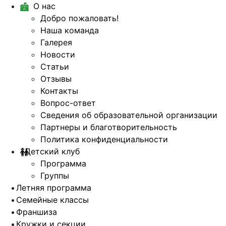
О нас
Добро пожаловать!
Наша команда
Галерея
Новости
Статьи
Отзывы
Контакты
Вопрос-ответ
Сведения об образовательной организации
Партнеры и благотворительность
Политика конфиденциальности
Детский клуб
Программа
Группы
Летняя программа
Семейные классы
Франшиза
Кружки и секции