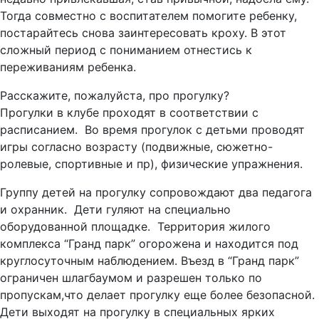
Тогда совместно с воспитателем помогите ребенку,
постарайтесь снова заинтересовать кроху. В этот
сложный период с пониманием отнестись к
переживаниям ребенка.
Расскажите, пожалуйста, про прогулку?
Прогулки в клубе проходят в соответствии с
расписанием. Во время прогулок с детьми проводят
игры согласно возрасту (подвижные, сюжетно-
ролевые, спортивные и пр), физические упражнения.
Группу детей на прогулку сопровождают два педагога
и охранник. Дети гуляют на специально
оборудованной площадке. Территория жилого
комплекса “Гранд парк” огорожена и находится под
круглосуточным наблюдением. Въезд в “Гранд парк”
ограничен шлагбаумом и разрешен только по
пропускам,что делает прогулку еще более безопасной.
Дети выходят на прогулку в специальных ярких