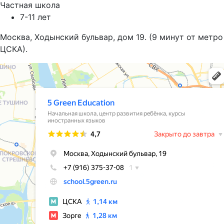
Частная школа
7-11 лет
Москва, Ходынский бульвар, дом 19. (9 минут от метро
ЦСКА).