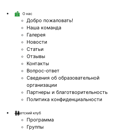
О нас
Добро пожаловать!
Наша команда
Галерея
Новости
Статьи
Отзывы
Контакты
Вопрос-ответ
Сведения об образовательной
организации
Партнеры и благотворительность
Политика конфиденциальности
Детский клуб
Программа
Группы