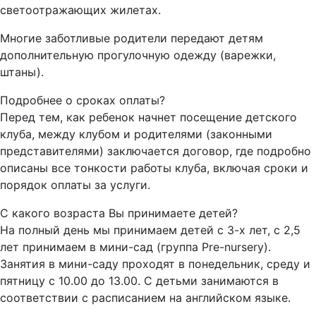
светоотражающих жилетах.
Многие заботливые родители передают детям
дополнительную прогулочную одежду (варежки,
штаны).
Подробнее о сроках оплаты?
Перед тем, как ребенок начнет посещение детского
клуба, между клубом и родителями (законными
представителями) заключается договор, где подробно
описаны все тонкости работы клуба, включая сроки и
порядок оплаты за услуги.
С какого возраста Вы принимаете детей?
На полный день мы принимаем детей с 3-х лет, с 2,5
лет принимаем в мини-сад (группа Pre-nursery).
Занятия в мини-саду проходят в понедельник, среду и
пятницу с 10.00 до 13.00. С детьми занимаются в
соответствии с расписанием на английском языке.