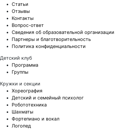
Статьи
Отзывы
Контакты
Вопрос-ответ
Сведения об образовательной организации
Партнеры и благотворительность
Политика конфиденциальности
Детский клуб
Программа
Группы
Кружки и секции
Хореография
Детский и семейный психолог
Робототехника
Шахматы
Фортепиано и вокал
Логопед