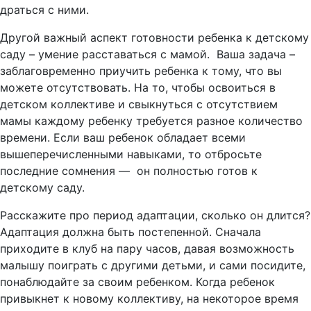
драться с ними.
Другой важный аспект готовности ребенка к детскому
саду – умение расставаться с мамой. Ваша задача –
заблаговременно приучить ребенка к тому, что вы
можете отсутствовать. На то, чтобы освоиться в
детском коллективе и свыкнуться с отсутствием
мамы каждому ребенку требуется разное количество
времени. Если ваш ребенок обладает всеми
вышеперечисленными навыками, то отбросьте
последние сомнения — он полностью готов к
детскому саду.
Расскажите про период адаптации, сколько он длится?
Адаптация должна быть постепенной. Сначала
приходите в клуб на пару часов, давая возможность
малышу поиграть с другими детьми, и сами посидите,
понаблюдайте за своим ребенком. Когда ребенок
привыкнет к новому коллективу, на некоторое время