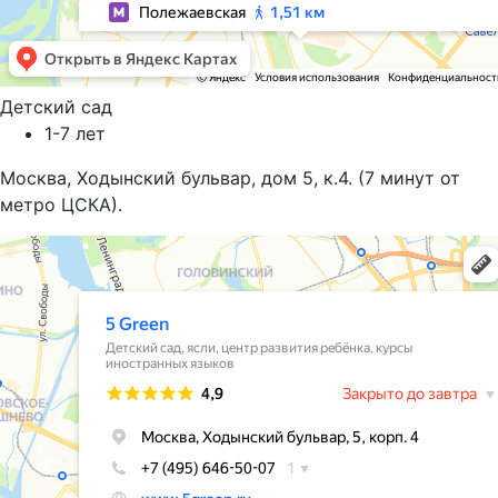
Детский сад
1-7 лет
Москва, Ходынский бульвар, дом 5, к.4. (7 минут от
метро ЦСКА).