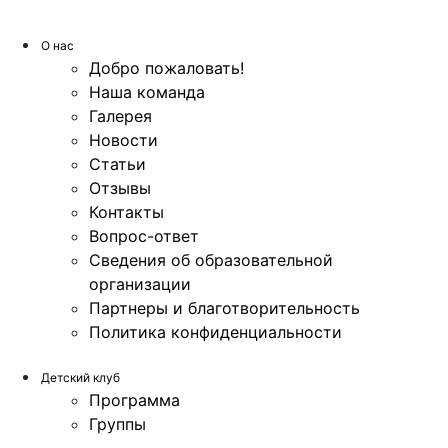
О нас
Добро пожаловать!
Наша команда
Галерея
Новости
Статьи
Отзывы
Контакты
Вопрос-ответ
Сведения об образовательной
организации
Партнеры и благотворительность
Политика конфиденциальности
Детский клуб
Программа
Группы