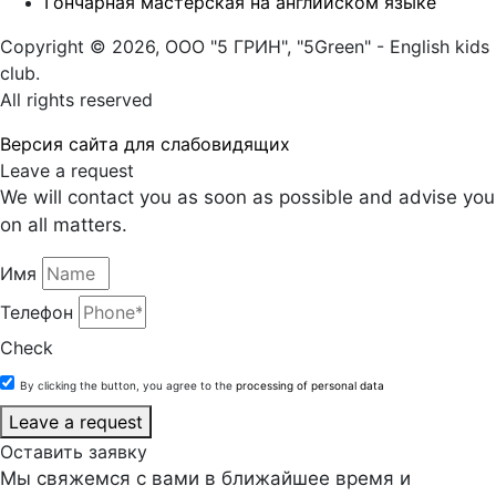
Гончарная мастерская на английском языке
Copyright © 2026, ООО "5 ГРИН", "5Green" - English kids
club.
All rights reserved
Версия сайта для слабовидящих
Leave a request
We will contact you as soon as possible and advise you
on all matters.
Имя
Телефон
Check
By clicking the button, you agree to the
processing of personal data
Leave a request
Оставить заявку
Мы свяжемся с вами в ближайшее время и