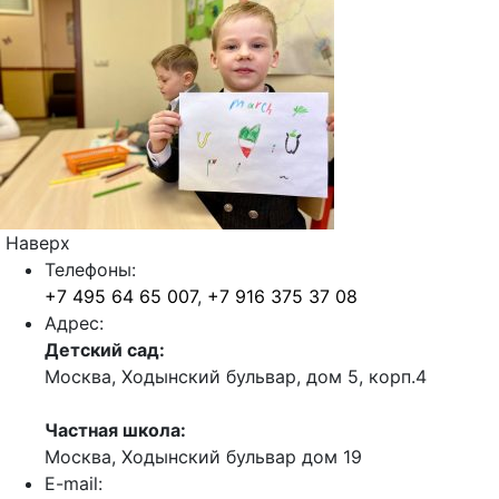
Наверх
Телефоны:
+7 495 64 65 007
,
+7 916 375 37 08
Адрес:
Детский сад:
Москва, Ходынский бульвар, дом 5, корп.4
Частная школа:
Москва, Ходынский бульвар дом 19
E-mail: