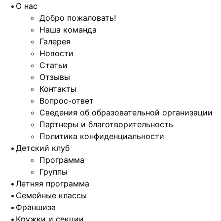
О нас
Добро пожаловать!
Наша команда
Галерея
Новости
Статьи
Отзывы
Контакты
Вопрос-ответ
Сведения об образовательной организации
Партнеры и благотворительность
Политика конфиденциальности
Детский клуб
Программа
Группы
Летняя программа
Семейные классы
Франшиза
Кружки и секции