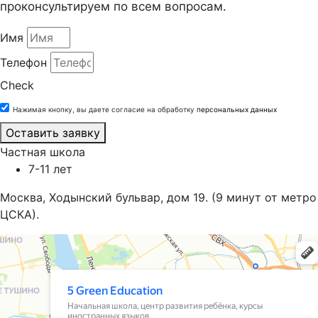
проконсультируем по всем вопросам.
Имя
Телефон
Check
Нажимая кнопку, вы даете согласие на обработку
персональных данных
Оставить заявку
Частная школа
7-11 лет
Москва, Ходынский бульвар, дом 19. (9 минут от метро
ЦСКА).