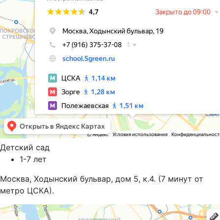
Детский сад
1-7 лет
Москва, Ходынский бульвар, дом 5, к.4. (7 минут от
метро ЦСКА).