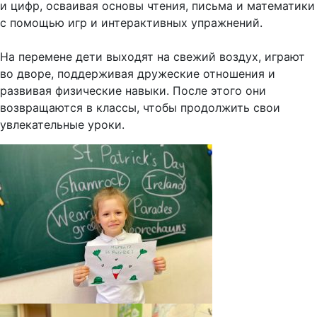
и цифр, осваивая основы чтения, письма и математики
с помощью игр и интерактивных упражнений.
На перемене дети выходят на свежий воздух, играют
во дворе, поддерживая дружеские отношения и
развивая физические навыки. После этого они
возвращаются в классы, чтобы продолжить свои
увлекательные уроки.