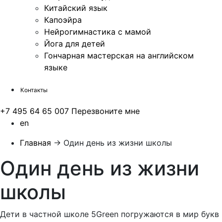
Китайский язык
Капоэйра
Нейрогимнастика с мамой
Йога для детей
Гончарная мастерская на английском
языке
Контакты
+7 495 64 65 007
Перезвоните мне
en
Главная
→
Один день из жизни школы
Один день из жизни
школы
Дети в частной школе 5Green погружаются в мир букв