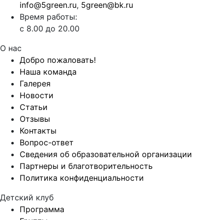
info@5green.ru
,
5green@bk.ru
Время работы:
с 8.00 до 20.00
О нас
Добро пожаловать!
Наша команда
Галерея
Новости
Статьи
Отзывы
Контакты
Вопрос-ответ
Сведения об образовательной организации
Партнеры и благотворительность
Политика конфиденциальности
Детский клуб
Программа